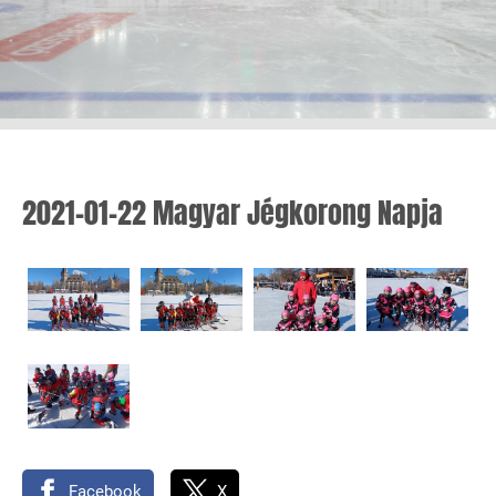
2021-01-22 Magyar Jégkorong Napja
Facebook
X