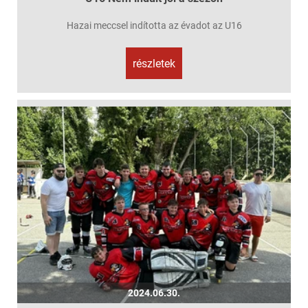
Hazai meccsel indította az évadot az U16
részletek
2024.06.30.