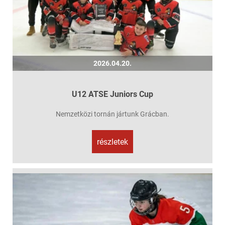
2026.04.20.
U12 ATSE Juniors Cup
Nemzetközi tornán jártunk Grácban.
részletek