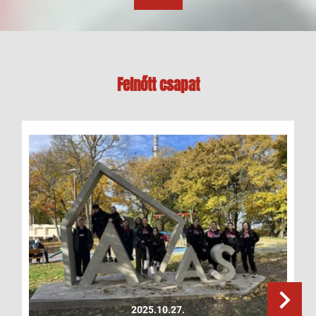
Felnőtt csapat
2025.10.27.