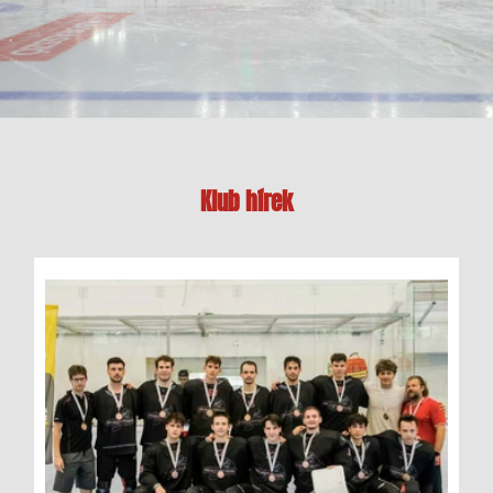
Klub hírek