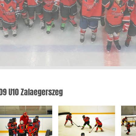
09 U10 Zalaegerszeg