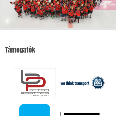
Támogatók