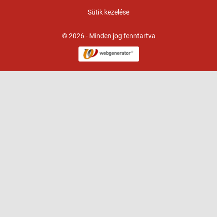
Sütik kezelése
© 2026 - Minden jog fenntartva