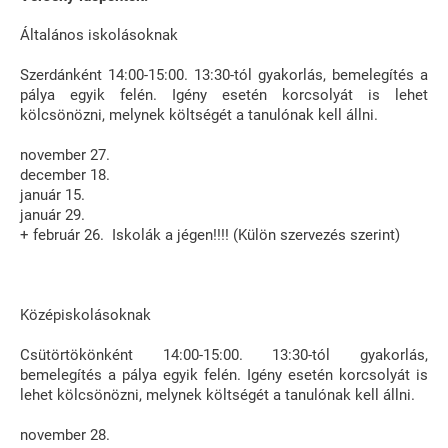
Általános iskolásoknak
Szerdánként 14:00-15:00. 13:30-tól gyakorlás, bemelegítés a
pálya egyik felén. Igény esetén korcsolyát is lehet
kölcsönözni, melynek költségét a tanulónak kell állni.
november 27.
december 18.
január 15.
január 29.
+ február 26. Iskolák a jégen!!!! (Külön szervezés szerint)
Középiskolásoknak
Csütörtökönként 14:00-15:00. 13:30-tól gyakorlás,
bemelegítés a pálya egyik felén. Igény esetén korcsolyát is
lehet kölcsönözni, melynek költségét a tanulónak kell állni.
november 28.